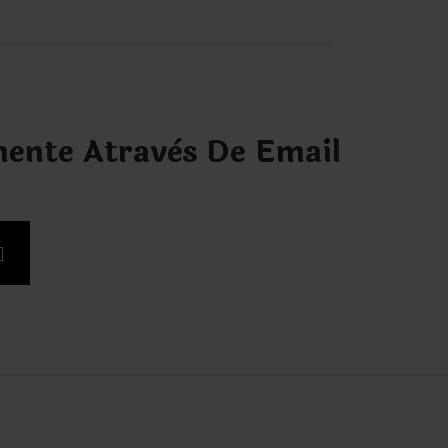
mente Atravès De Email