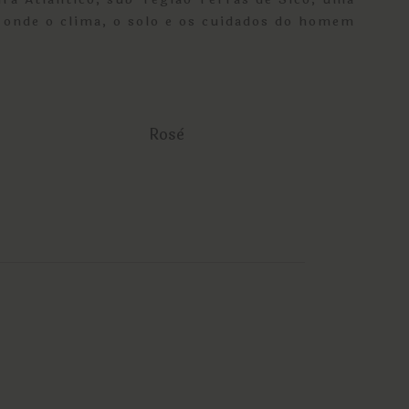
e onde o clima, o solo e os cuidados do homem
Rosè