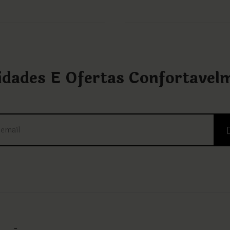
dades E Ofertas Confortavel