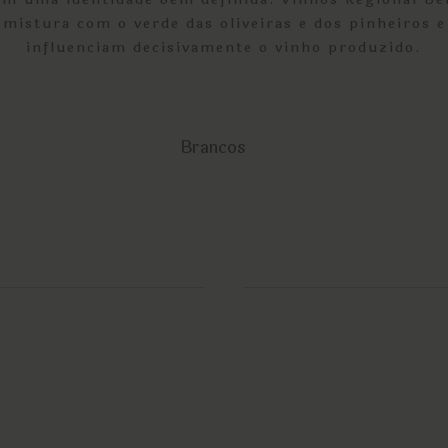
mistura com o verde das oliveiras e dos pinheiros 
influenciam decisivamente o vinho produzido.
Brancos